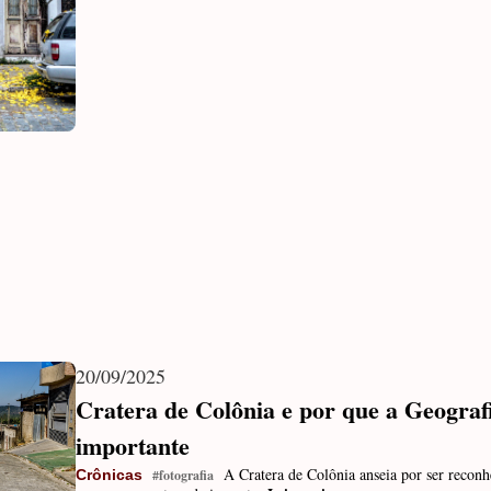
20/09/2025
Cratera de Colônia e por que a Geograf
importante
A Cratera de Colônia anseia por ser recon
Crônicas
#fotografia