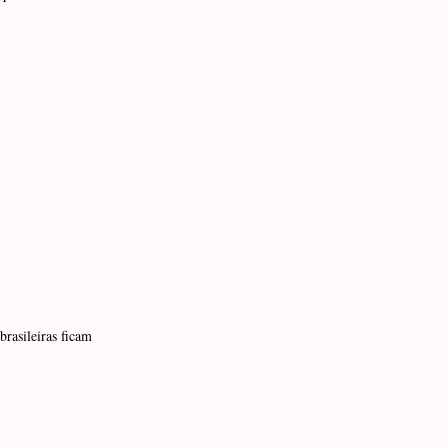
brasileiras ficam