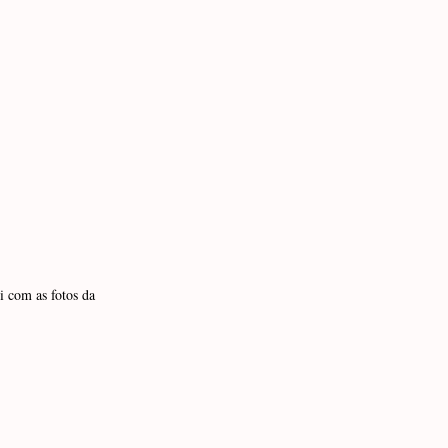
i com as fotos da