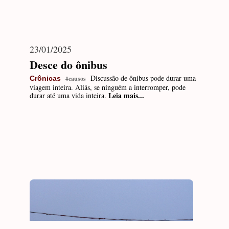
23/01/2025
Desce do ônibus
Discussão de ônibus pode durar uma
Crônicas
#causos
viagem inteira. Aliás, se ninguém a interromper, pode
Leia mais...
durar até uma vida inteira.