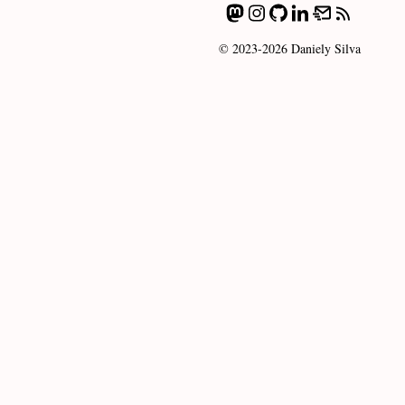
© 2023-2026 Daniely Silva