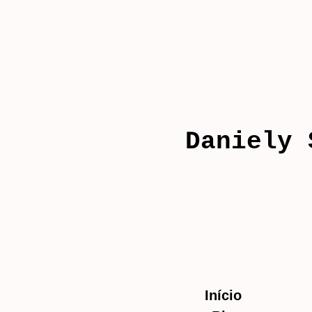
Daniely 
Início