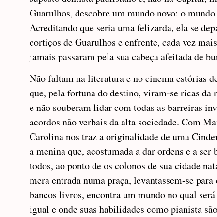
Guarulhos, descobre um mundo novo: o mundo 
Acreditando que seria uma felizarda, ela se de
cortiços de Guarulhos e enfrente, cada vez mais
jamais passaram pela sua cabeça afeitada de bu
Não faltam na literatura e no cinema estórias 
que, pela fortuna do destino, viram-se ricas da 
e não souberam lidar com todas as barreiras inv
acordos não verbais da alta sociedade. Com Mar
Carolina nos traz a originalidade de uma Cinder
a menina que, acostumada a dar ordens e a ser 
todos, ao ponto de os colonos de sua cidade nata
mera entrada numa praça, levantassem-se para 
bancos livros, encontra um mundo no qual será
igual e onde suas habilidades como pianista sã