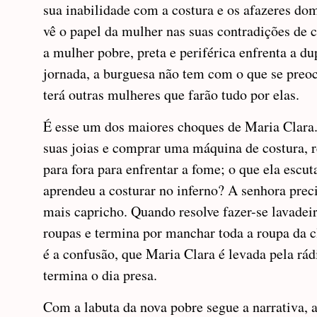
sua inabilidade com a costura e os afazeres dom
vê o papel da mulher nas suas contradições de 
a mulher pobre, preta e periférica enfrenta a dup
jornada, a burguesa não tem com o que se preoc
terá outras mulheres que farão tudo por elas.
É esse um dos maiores choques de Maria Clara
suas joias e comprar uma máquina de costura, r
para fora para enfrentar a fome; o que ela escut
aprendeu a costurar no inferno? A senhora prec
mais capricho. Quando resolve fazer-se lavadeir
roupas e termina por manchar toda a roupa da c
é a confusão, que Maria Clara é levada pela rád
termina o dia presa.
Com a labuta da nova pobre segue a narrativa, 