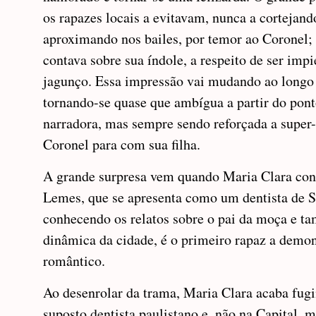
os rapazes locais a evitavam, nunca a cortejand
aproximando nos bailes, por temor ao Coronel;
contava sobre sua índole, a respeito de ser impi
jagunço. Essa impressão vai mudando ao longo 
tornando-se quase que ambígua a partir do pont
narradora, mas sempre sendo reforçada a super
Coronel para com sua filha.
A grande surpresa vem quando Maria Clara con
Lemes, que se apresenta como um dentista de 
conhecendo os relatos sobre o pai da moça e t
dinâmica da cidade, é o primeiro rapaz a demon
romântico.
Ao desenrolar da trama, Maria Clara acaba fug
suposto dentista paulistano e, não na Capital, 