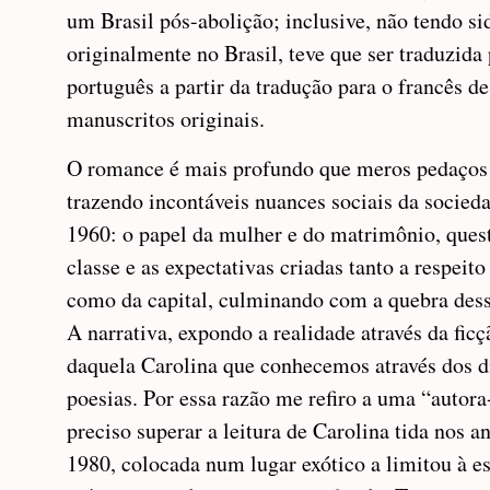
um Brasil pós-abolição; inclusive, não tendo si
originalmente no Brasil, teve que ser traduzida 
português a partir da tradução para o francês de
manuscritos originais.
O romance é mais profundo que meros pedaços
trazendo incontáveis nuances sociais da socied
1960: o papel da mulher e do matrimônio, quest
classe e as expectativas criadas tanto a respeito
como da capital, culminando com a quebra dess
A narrativa, expondo a realidade através da ficç
daquela Carolina que conhecemos através dos di
poesias. Por essa razão me refiro a uma “autora
preciso superar a leitura de Carolina tida nos a
1980, colocada num lugar exótico a limitou à es