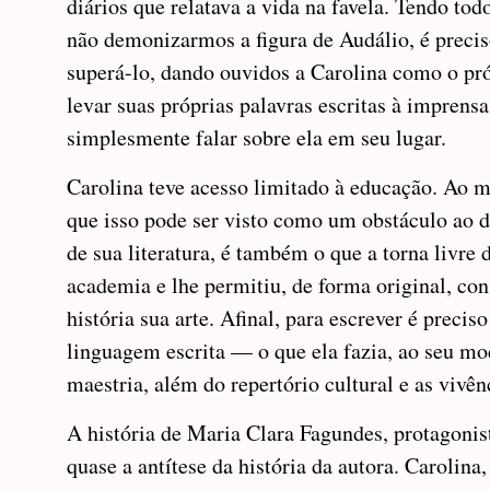
diários que relatava a vida na favela. Tendo tod
não demonizarmos a figura de Audálio, é prec
superá-lo, dando ouvidos a Carolina como o pró
levar suas próprias palavras escritas à imprensa
simplesmente falar sobre ela em seu lugar.
Carolina teve acesso limitado à educação. Ao
que isso pode ser visto como um obstáculo ao 
de sua literatura, é também o que a torna livre 
academia e lhe permitiu, de forma original, con
história sua arte. Afinal, para escrever é precis
linguagem escrita — o que ela fazia, ao seu m
maestria, além do repertório cultural e as vivên
A história de Maria Clara Fagundes, protagonis
quase a antítese da história da autora. Carolina,