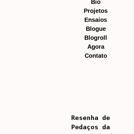
Bio
Projetos
Ensaios
Blogue
Blogroll
Agora
Contato
Resenha de
Pedaços da