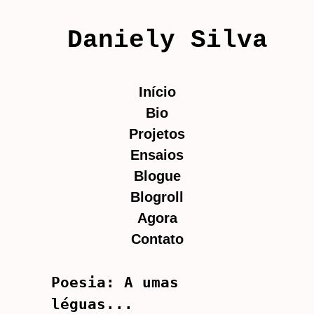
Daniely Silva
Início
Bio
Projetos
Ensaios
Blogue
Blogroll
Agora
Contato
Poesia: A umas
léguas...