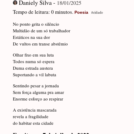
Daniely Silva -
18/01/2025
Tempo de leitura: 0 minutos.
Poesia
#cidade
No ponto grita o silêncio
Multidão de um só trabalhador
Estáticos na sua dor
De vultos em transe abstêmio
Olhar fixo em sua luta
Todos numa só espera
Duma estrada austera
Suportando a vil labuta
Sentindo pesar a jornada
Sem força alguma pra amar
Enorme esforço ao respirar
A existência mascarada
revela a fragilidade
do habitar esta cidade