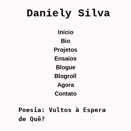
Daniely Silva
Início
Bio
Projetos
Ensaios
Blogue
Blogroll
Agora
Contato
Poesia: Vultos à Espera
de Quê?