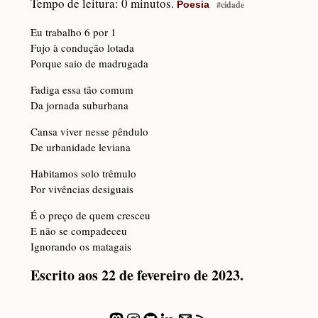
Tempo de leitura: 0 minutos.
Poesia
#cidade
Eu trabalho 6 por 1
Fujo à condução lotada
Porque saio de madrugada
Fadiga essa tão comum
Da jornada suburbana
Cansa viver nesse pêndulo
De urbanidade leviana
Habitamos solo trêmulo
Por vivências desiguais
É o preço de quem cresceu
E não se compadeceu
Ignorando os matagais
Escrito aos 22 de fevereiro de 2023.