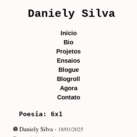
Daniely Silva
Início
Bio
Projetos
Ensaios
Blogue
Blogroll
Agora
Contato
Poesia: 6x1
Daniely Silva -
18/01/2025