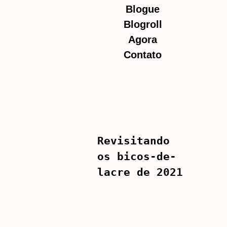
Blogue
Blogroll
Agora
Contato
Revisitando
os bicos-de-
lacre de 2021