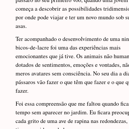
começa a descobrir as possibilidades tridimensi
por onde pode viajar e ter um novo mundo sob s
asas.
Ter acompanhado o desenvolvimento de uma nin
bicos-de-lacre foi uma das experiências mais
emocionantes que já tive. Os animais não huma
dotados de sentimentos, emoções e vontades, nã
meros avatares sem consciência. No seu dia a dia
pássaros vão fazer o que têm que fazer e o que 
fazer.
Foi essa compreensão que me faltou quando fi
tempo sem aparecer no jardim. Eu ficara preocu
cada grito de uma ave de rapina nas redondezas,