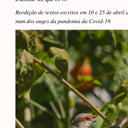
Reedição de textos escritos em 10 e 25 de abril 
num dos auges da pandemia da Covid-19.