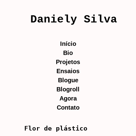
Daniely Silva
Início
Bio
Projetos
Ensaios
Blogue
Blogroll
Agora
Contato
Flor de plástico