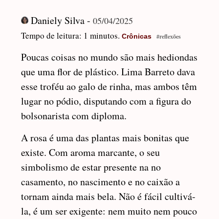
Daniely Silva -
05/04/2025
Tempo de leitura: 1 minutos.
Crônicas
#reflexões
Poucas coisas no mundo são mais hediondas
que uma flor de plástico. Lima Barreto dava
esse troféu ao galo de rinha, mas ambos têm
lugar no pódio, disputando com a figura do
bolsonarista com diploma.
A rosa é uma das plantas mais bonitas que
existe. Com aroma marcante, o seu
simbolismo de estar presente na no
casamento, no nascimento e no caixão a
tornam ainda mais bela. Não é fácil cultivá-
la, é um ser exigente: nem muito nem pouco