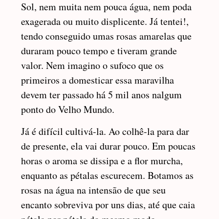
Sol, nem muita nem pouca água, nem poda
exagerada ou muito displicente. Já tentei!,
tendo conseguido umas rosas amarelas que
duraram pouco tempo e tiveram grande
valor. Nem imagino o sufoco que os
primeiros a domesticar essa maravilha
devem ter passado há 5 mil anos nalgum
ponto do Velho Mundo.
Já é difícil cultivá-la. Ao colhê-la para dar
de presente, ela vai durar pouco. Em poucas
horas o aroma se dissipa e a flor murcha,
enquanto as pétalas escurecem. Botamos as
rosas na água na intensão de que seu
encanto sobreviva por uns dias, até que caia