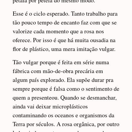
pétala por pétela do mesmo modo.
Esse é o ciclo esperado. Tanto trabalho para
tão pouco tempo de encanto faz com que se
valorize cada momento que a rosa nos
oferece. Por isso é que há muita ousadia na
flor de plástico, uma mera imitação vulgar.
Tão vulgar porque é feita em série numa
fábrica com mão-de-obra precária em
algum país explorado. Ela supõe durar pra
sempre porque é falsa como o sentimento de
quem a presenteou. Quando se desmanchar,
ainda vai deixar microplásticos
contaminando os oceanos e organismos da
Terra por séculos. A rosa orgânica, por outro