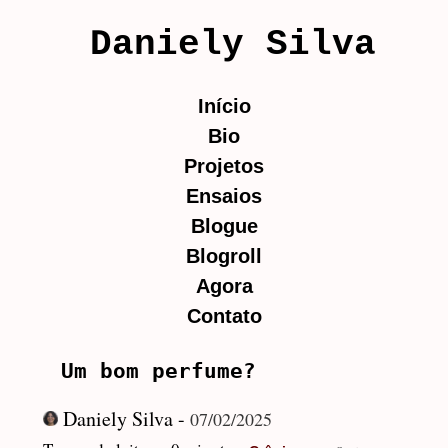
Daniely Silva
Início
Bio
Projetos
Ensaios
Blogue
Blogroll
Agora
Contato
Um bom perfume?
Daniely Silva -
07/02/2025