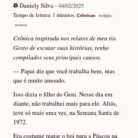
Daniely Silva -
04/02/2025
Tempo de leitura: 1 minutos.
Crônicas
#religião
#causos
Crônica inspirada nos relatos de meu tio.
Gosto de escutar suas histórias, tenho
compilados seus principais causos.
— Papai diz que você trabalha bem, mas
que é muito amoado.
Isso dizia o filho do Geni. Nesse dia em
diante, não trabalhei mais para ele. Aliás,
teve só mais uma vez, na Semana Santa de
1972.
Era costume matar o boi para a Páscoa na