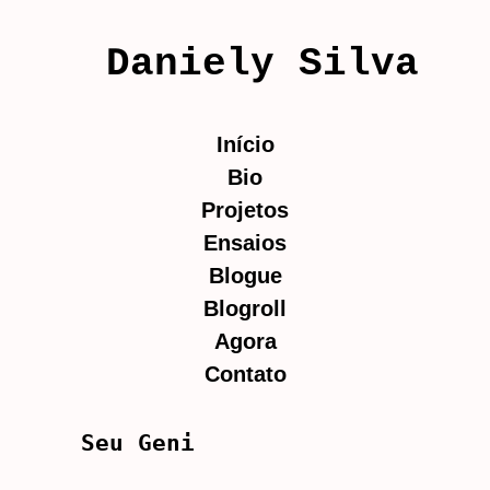
Daniely Silva
Início
Bio
Projetos
Ensaios
Blogue
Blogroll
Agora
Contato
Seu Geni