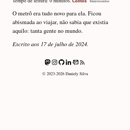
Tempo de leitura: 0 minutos.
Contos
#microcontos
O metrô era tudo novo para ela. Ficou
abismada ao viajar, não sabia que existia
aquilo: tanta gente no mundo.
Escrito aos 17 de julho de 2024.
© 2023-2026 Daniely Silva