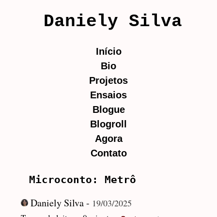
Daniely Silva
Início
Bio
Projetos
Ensaios
Blogue
Blogroll
Agora
Contato
Microconto: Metrô
Daniely Silva -
19/03/2025